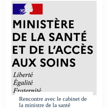
Rencontre avec le cabinet de
la ministre de la santé