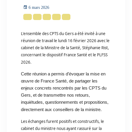
6 mars 2026
L'ensemble des CPTS du Gers a été invité à une
réunion de travail le lundi 16 février 2026 avec le
cabinet de la Ministre de la Santé, Stéphanie Rist,
concernant le dispositif France Santé et le PLFSS
2026.
Cette réunion a permis d’évoquer la mise en
œuvre de France
Santé
, de partager les
enjeux concrets rencontrés par les CPTS du
Gers, et de transmettre nos retours,
inquiétudes, questionnements et propositions,
directement aux conseillers de la
ministre
.
Les échanges furent positifs et constructifs, le
cabinet du ministre nous ayant rassuré sur la