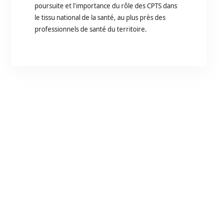
poursuite et l'importance du rôle des CPTS dans
le tissu national de la santé, au plus près des
professionnels de santé du territoire.